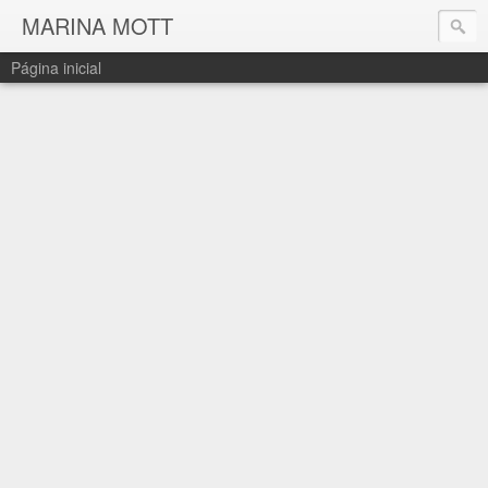
MARINA MOTT
Página inicial