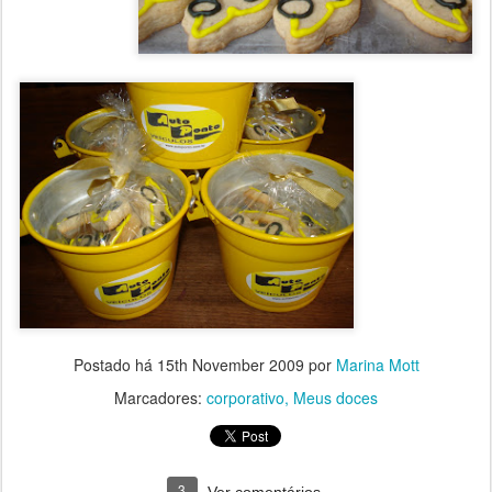
Postado há
15th November 2009
por
Marina Mott
Marcadores:
corporativo
Meus doces
3