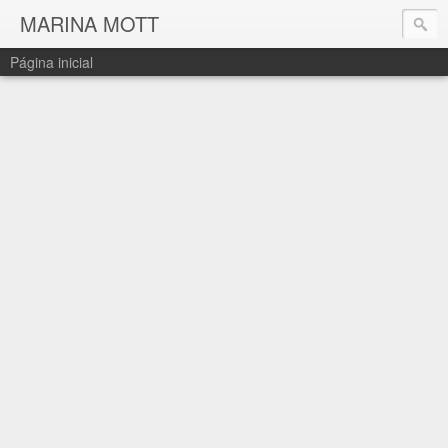
MARINA MOTT
Página inicial