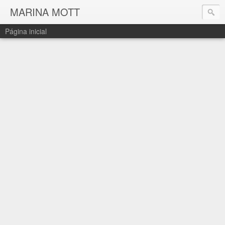
MARINA MOTT
Página inicial