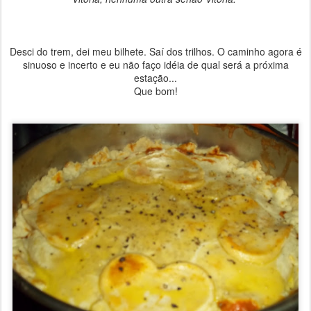
Desci do trem, dei meu bilhete. Saí dos trilhos. O caminho agora é
sinuoso e incerto e eu não faço idéia de qual será a próxima
estação...
Que bom!