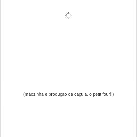
(mãozinha e produção da caçula, o petit four!!)