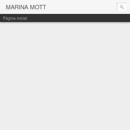
MARINA MOTT
Página inicial