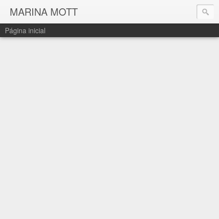
MARINA MOTT
Página inicial