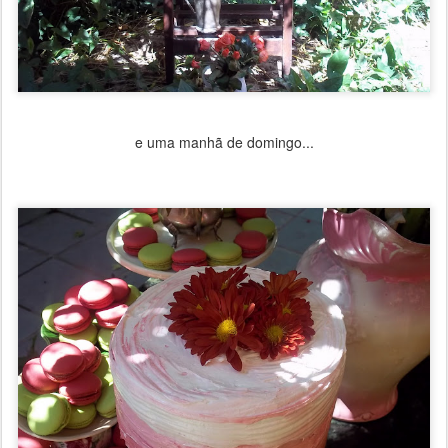
e uma manhã de domingo...