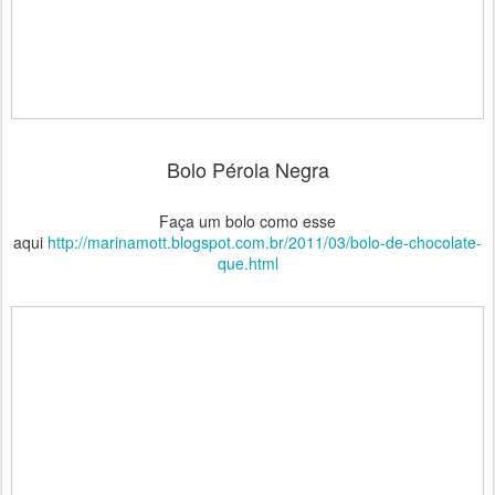
Bolo Pérola Negra
Faça um bolo como esse
aqui
http://marinamott.blogspot.com.br/2011/03/bolo-de-chocolate-
que.html