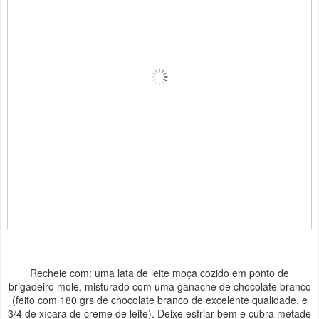
Recheie com: uma lata de leite moça cozido em ponto de
brigadeiro mole, misturado com uma ganache de chocolate branco
(feito com 180 grs de chocolate branco de excelente qualidade, e
3/4 de xícara de creme de leite). Deixe esfriar bem e cubra metade