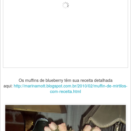
Os muffins de blueberry têm sua receita detalhada
aqui:
http://marinamott.blogspot.com.br/2010/02/muffin-de-mirtilos-
com-receita.html