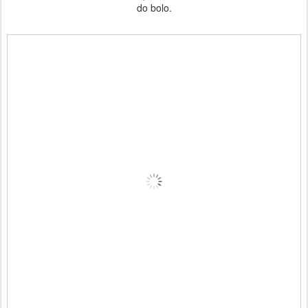
do bolo.