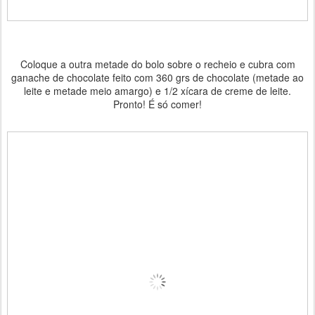
Coloque a outra metade do bolo sobre o recheio e cubra com
ganache de chocolate feito com 360 grs de chocolate (metade ao
leite e metade meio amargo) e 1/2 xícara de creme de leite.
Pronto! É só comer!