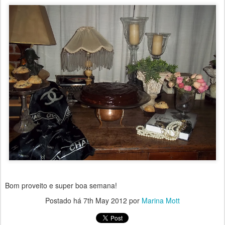
Bom proveito e super boa semana!
Postado há
7th May 2012
por
Marina Mott