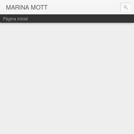
MARINA MOTT
Página inicial