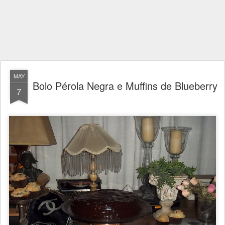
MAY
Bolo Pérola Negra e Muffins de Blueberry
7