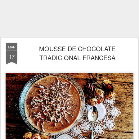
MOUSSE DE CHOCOLATE
MAR
17
TRADICIONAL FRANCESA