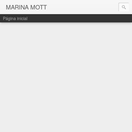
MARINA MOTT
Página inicial