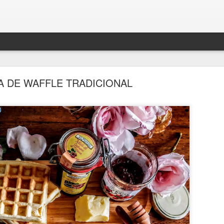
 DE WAFFLE TRADICIONAL
BOLO DENSO DE CHOCOLATE COM BANANA