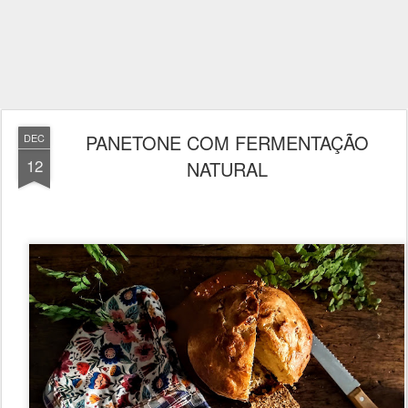
PANETONE COM FERMENTAÇÃO
DEC
12
NATURAL