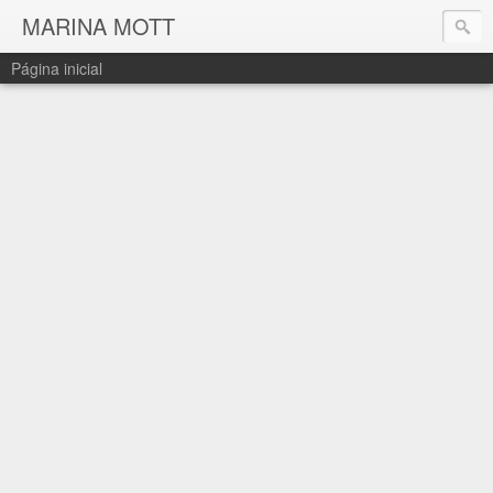
MARINA MOTT
Página inicial