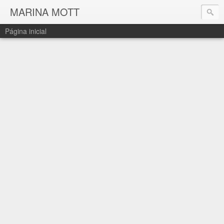
MARINA MOTT
Página inicial