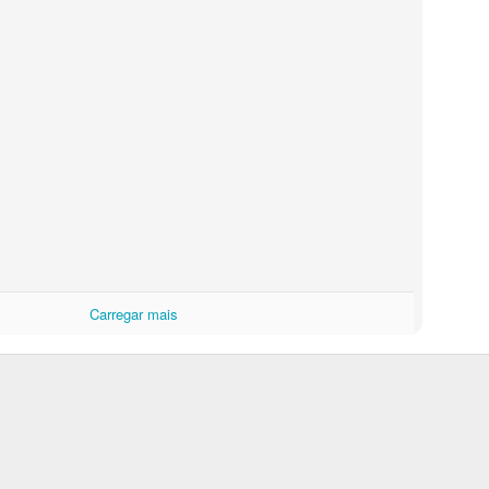
Carregar mais
BOLO DE AMORAS