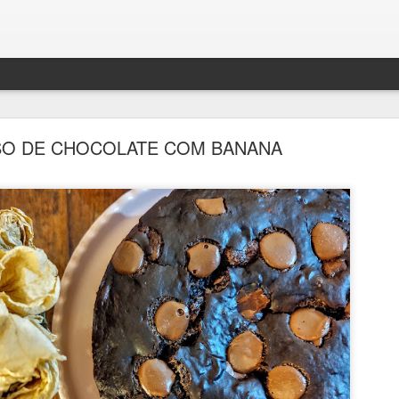
SO DE CHOCOLATE COM BANANA
BOLO DENSO DE CHOCOLATE COM BANANA