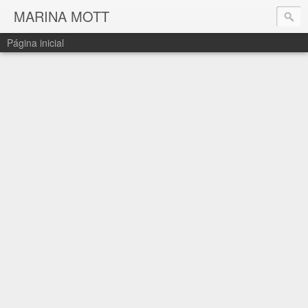
MARINA MOTT
Página inicial