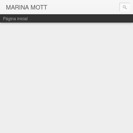
MARINA MOTT
Página inicial