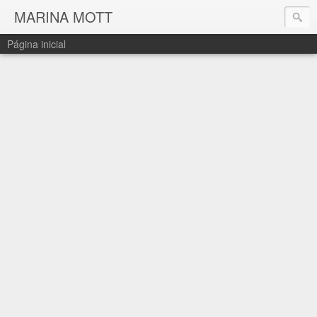
MARINA MOTT
Página inicial