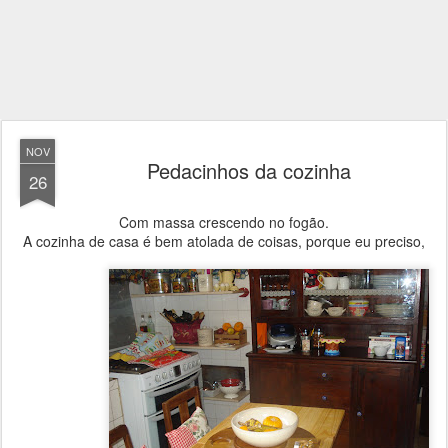
NOV
Pedacinhos da cozinha
26
Com massa crescendo no fogão.
A cozinha de casa é bem atolada de coisas, porque eu preciso,