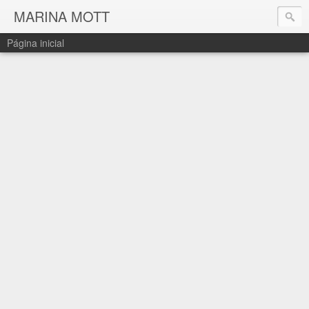
MARINA MOTT
Página inicial