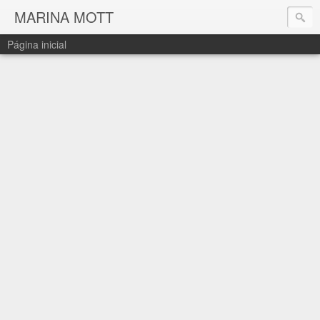
MARINA MOTT
Página inicial