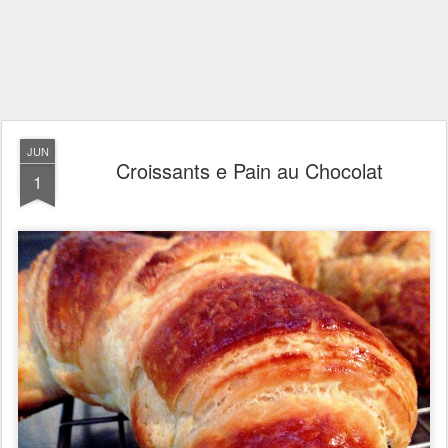
JUN
Croissants e Pain au Chocolat
1