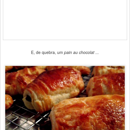
E, de quebra, um
pain au chocolat ...