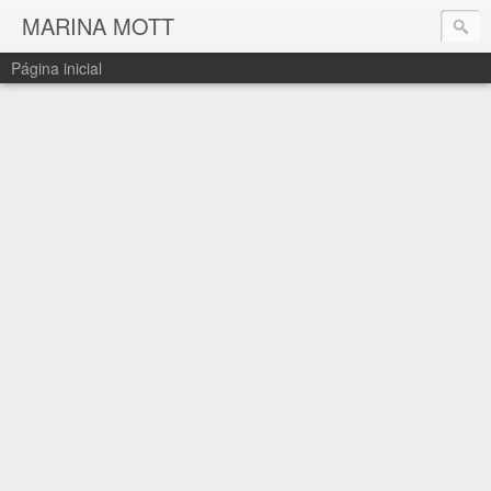
MARINA MOTT
Página inicial