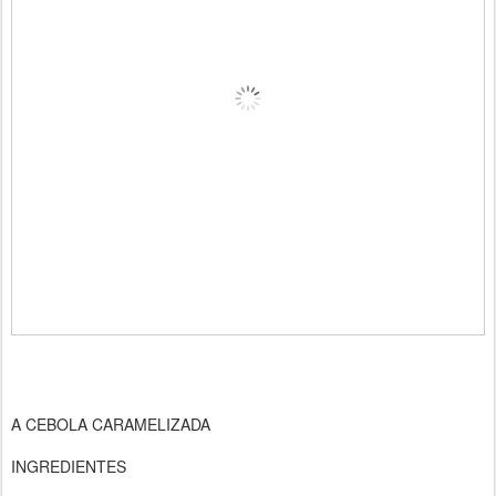
A CEBOLA CARAMELIZADA
INGREDIENTES