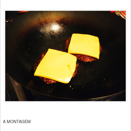
A MONTAGEM