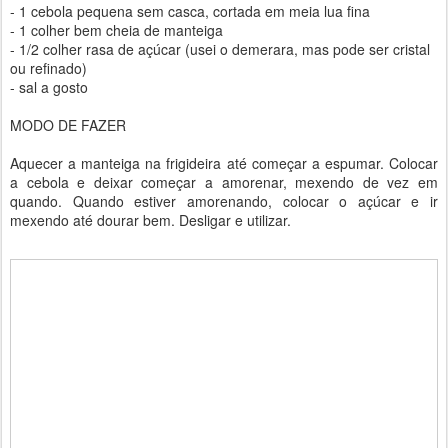
- 1 cebola pequena sem casca, cortada em meia lua fina
- 1 colher bem cheia de manteiga
- 1/2 colher rasa de açúcar (usei o demerara, mas pode ser cristal
ou refinado)
- sal a gosto
MODO DE FAZER
Aquecer a manteiga na frigideira até começar a espumar. Colocar
a cebola e deixar começar a amorenar, mexendo de vez em
quando. Quando estiver amorenando, colocar o açúcar e ir
mexendo até dourar bem. Desligar e utilizar.