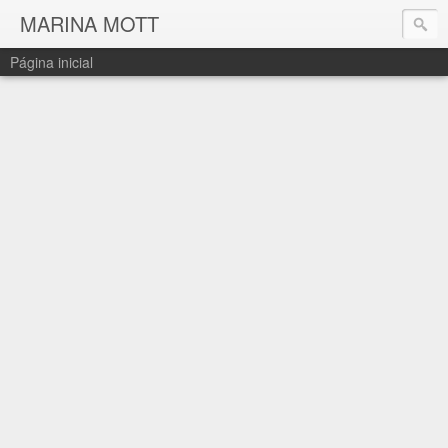
MARINA MOTT
Página inicial