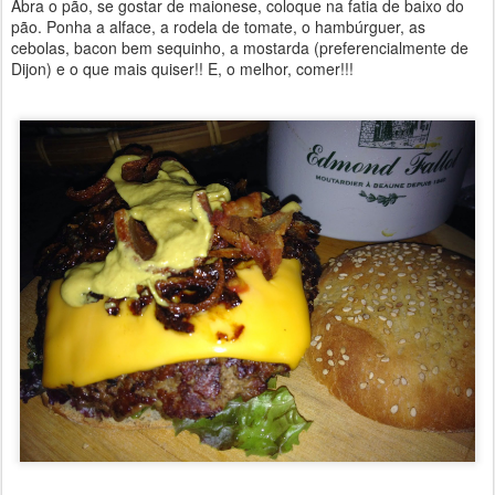
Abra o pão, se gostar de maionese, coloque na fatia de baixo do
pão. Ponha a alface, a rodela de tomate, o hambúrguer, as
cebolas, bacon bem sequinho, a mostarda (preferencialmente de
Dijon) e o que mais quiser!! E, o melhor, comer!!!