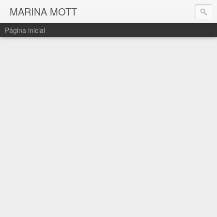
MARINA MOTT
Página inicial