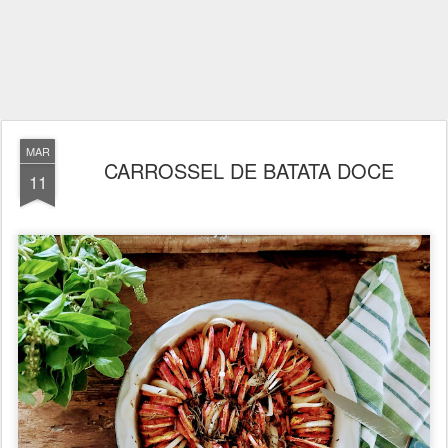
MAR
CARROSSEL DE BATATA DOCE
11