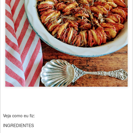
Veja como eu fiz:
INGREDIENTES