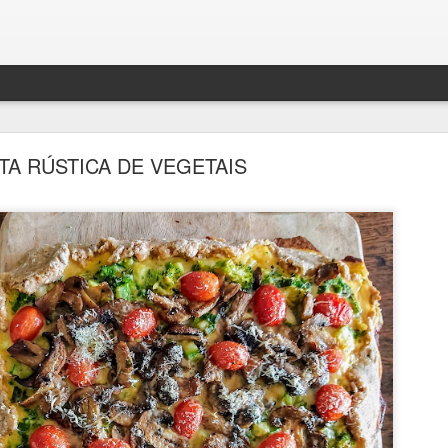
TA RÚSTICA DE VEGETAIS
BOLO DENSO DE CHOCOLATE COM BANANA