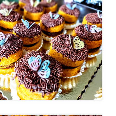
BOLO DE AMORAS