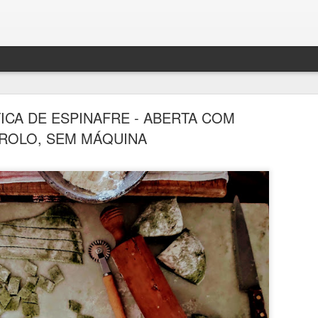
ICA DE ESPINAFRE - ABERTA COM
ROLO, SEM MÁQUINA
BOLO DENSO DE CHOCOLATE COM BANANA