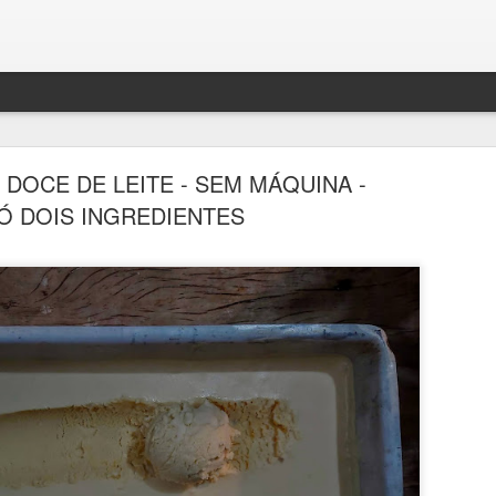
DOCE DE LEITE - SEM MÁQUINA -
Ó DOIS INGREDIENTES
BOLO DENSO DE CHOCOLATE COM BANANA