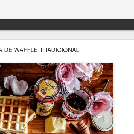
 DE WAFFLE TRADICIONAL
BOLO DENSO DE CHOCOLATE COM BANANA