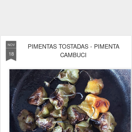
PIMENTAS TOSTADAS - PIMENTA
NOV
18
CAMBUCI