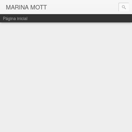
MARINA MOTT
Página inicial