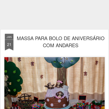
MASSA PARA BOLO DE ANIVERSÁRIO
JAN
21
COM ANDARES