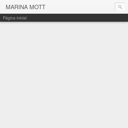
MARINA MOTT
Página inicial