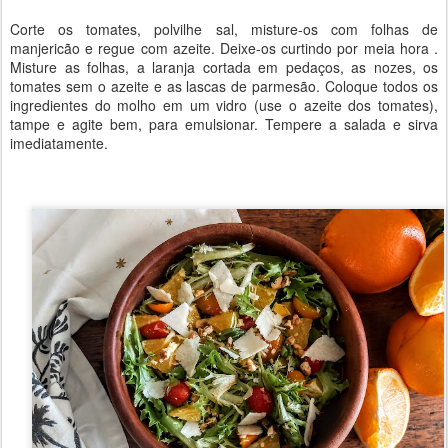
Corte os tomates, polvilhe sal, misture-os com folhas de
manjericão e regue com azeite. Deixe-os curtindo por meia hora .
Misture as folhas, a laranja cortada em pedaços, as nozes, os
tomates sem o azeite e as lascas de parmesão. Coloque todos os
ingredientes do molho em um vidro (use o azeite dos tomates),
tampe e agite bem, para emulsionar. Tempere a salada e sirva
imediatamente.