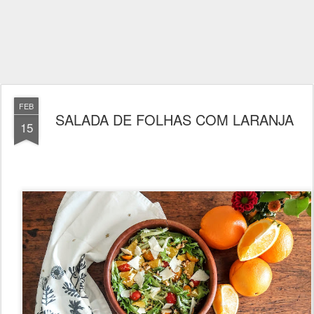
FEB
SALADA DE FOLHAS COM LARANJA
15