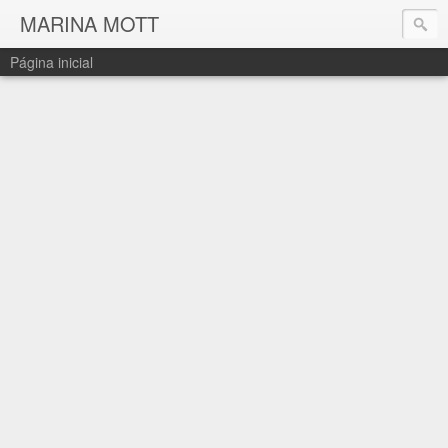
MARINA MOTT
Página inicial