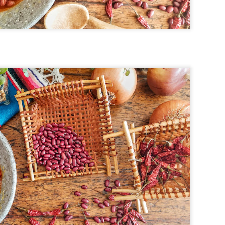
BOLO DE AMORAS